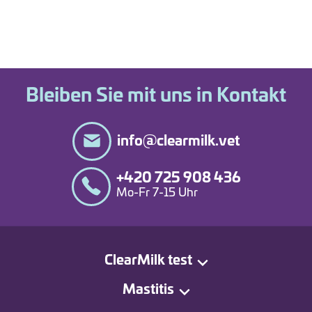
Bleiben Sie mit uns in Kontakt
info@clearmilk.vet
+420 725 908 436
Mo-Fr 7-15 Uhr
ClearMilk test
Mastitis