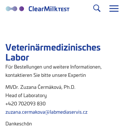
Veterinärmedizinisches
Labor
Für Bestellungen und weitere Informationen,
kontaktieren Sie bitte unsere Expertin
MVDr. Zuzana Čermáková, Ph.D.
Head of Laboratory
+420 702093 830
zuzana.cermakova@labmediaservis.cz
Dankeschön