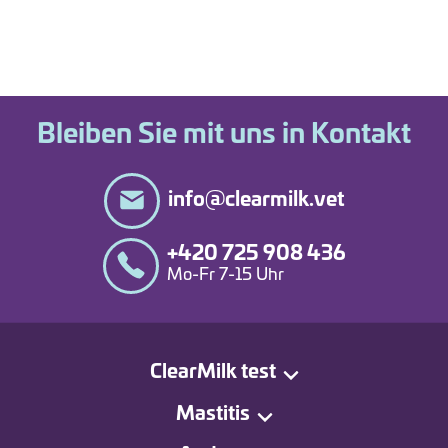
Bleiben Sie mit uns in Kontakt
info@clearmilk.vet
+420 725 908 436
Mo-Fr 7-15 Uhr
ClearMilk test
Mastitis