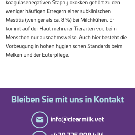
koagulasenegativen Staphylokokken gehört zu den
weniger häufigen Erregern einer subklinischen
Mastitis (weniger als ca. 8 %) bei Milchkühen. Er
kommt auf der Haut mehrerer Tierarten vor, beim
Menschen nur ausnahmsweise. Auch hier besteht die
Vorbeugung in hohen hygienischen Standards beim
Melken und der Euterpflege.
Bleiben Sie mit uns in Kontakt
info@clearmilk.vet