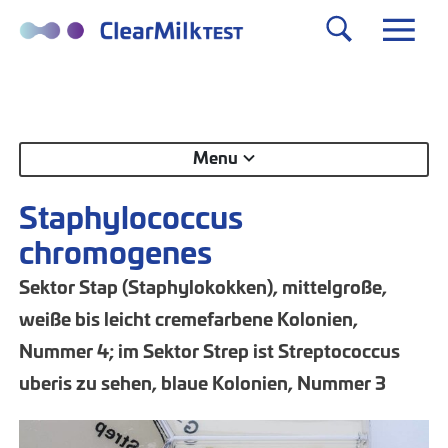
Menu
Staphylococcus
chromogenes
Sektor Stap (Staphylokokken), mittelgroße,
weiße bis leicht cremefarbene Kolonien,
Nummer 4; im Sektor Strep ist Streptococcus
uberis zu sehen, blaue Kolonien, Nummer 3