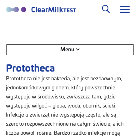
Menu
Prototheca
Prototheca nie jest bakterią, ale jest bezbarwnym,
jednokomórkowym glonem, który powszechnie
występuje w środowisku, zwłaszcza tam, gdzie
występuje wilgoć – gleba, woda, obornik, ścieki.
Infekcje u zwierząt nie występują często, ale są
szeroko rozpowszechnione na całym świecie, a ich
liczba powoli rośnie. Bardzo rzadko infekcje mogą