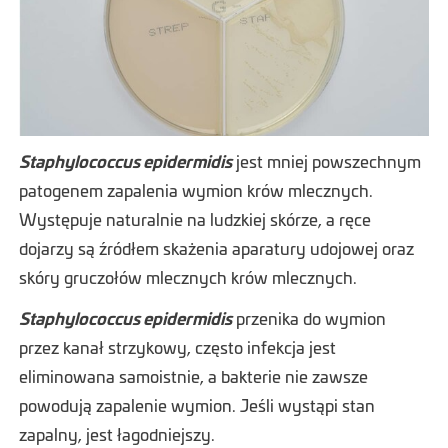
Staphylococcus epidermidis
jest mniej powszechnym
patogenem zapalenia wymion krów mlecznych.
Występuje naturalnie na ludzkiej skórze, a ręce
dojarzy są źródłem skażenia aparatury udojowej oraz
skóry gruczołów mlecznych krów mlecznych.
Staphylococcus epidermidis
przenika do wymion
przez kanał strzykowy, często infekcja jest
eliminowana samoistnie, a bakterie nie zawsze
powodują zapalenie wymion. Jeśli wystąpi stan
zapalny, jest łagodniejszy.